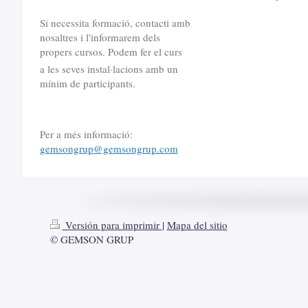
Si necessita formació, contacti amb
nosaltres i l'informarem dels
propers cursos. Podem fer el curs
a les seves instal·lacions amb un
mínim de participants.
Per a més informació:
gemsongrup@gemsongrup.com
Versión para imprimir
|
Mapa del sitio
© GEMSON GRUP